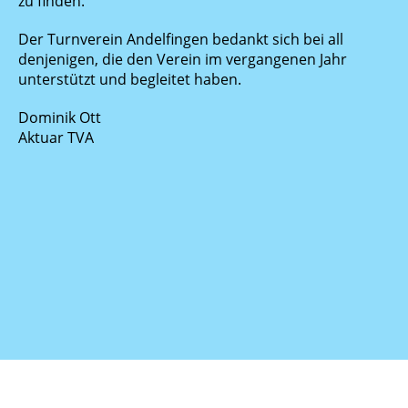
zu finden.
Der Turnverein Andelfingen bedankt sich bei all
denjenigen, die den Verein im vergangenen Jahr
unterstützt und begleitet haben.
Dominik Ott
Aktuar TVA