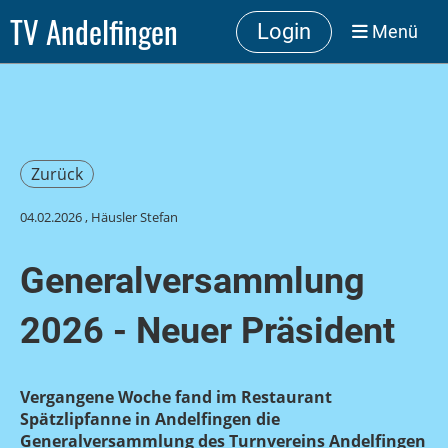
TV Andelfingen
Login
Menü
Zurück
04.02.2026
, Häusler Stefan
Generalversammlung
2026 - Neuer Präsident
Vergangene Woche fand im Restaurant
Spätzlipfanne in Andelfingen die
Generalversammlung des Turnvereins Andelfingen