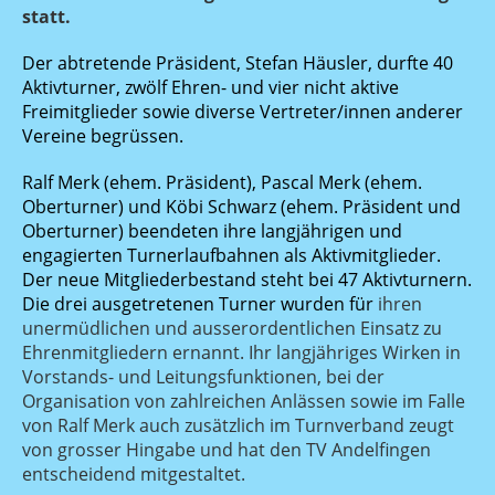
statt.
Der abtretende Präsident, Stefan Häusler, durfte 40
Aktivturner, zwölf Ehren- und vier nicht aktive
Freimitglieder sowie diverse Vertreter/innen anderer
Vereine begrüssen.
Ralf Merk (ehem. Präsident), Pascal Merk (ehem.
Oberturner) und Köbi Schwarz (ehem. Präsident und
Oberturner) beendeten ihre langjährigen und
engagierten Turnerlaufbahnen als Aktivmitglieder.
Der neue Mitgliederbestand steht bei 47 Aktivturnern.
Die drei ausgetretenen Turner wurden für
ihren
unermüdlichen und ausserordentlichen Einsatz zu
Ehrenmitgliedern ernannt.
Ihr langjähriges Wirken in
Vorstands- und Leitungsfunktionen, bei der
Organisation von zahlreichen Anlässen sowie im Falle
von Ralf Merk auch zusätzlich im Turnverband zeugt
von grosser Hingabe und hat den TV Andelfingen
entscheidend mitgestaltet.