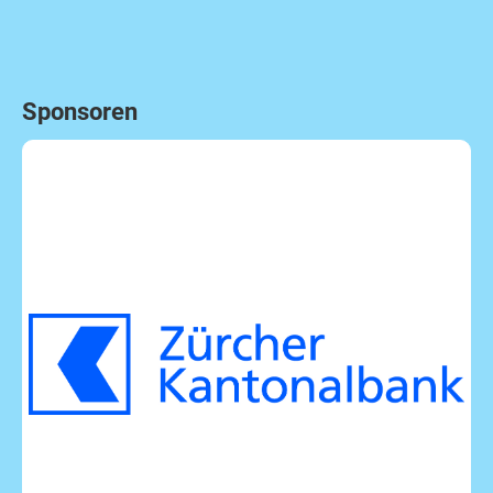
Sponsoren