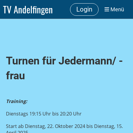
TV Andelfingen
Login
Menü
Turnen für Jedermann/ -
frau
Training:
Dienstags 19:15 Uhr bis 20:20 Uhr
Start ab Dienstag, 22. Oktober 2024 bis Dienstag, 15.
April 2025.