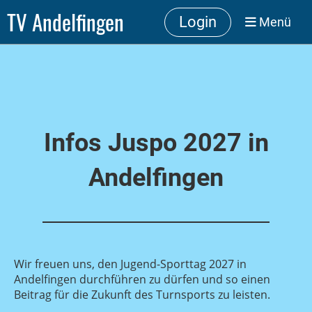
TV Andelfingen
Login
Menü
Infos Juspo 2027 in
Andelfingen
Wir freuen uns, den Jugend-Sporttag 2027 in
Andelfingen durchführen zu dürfen und so einen
Beitrag für die Zukunft des Turnsports zu leisten.