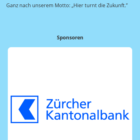
Ganz nach unserem Motto: „Hier turnt die Zukunft.”
Sponsoren